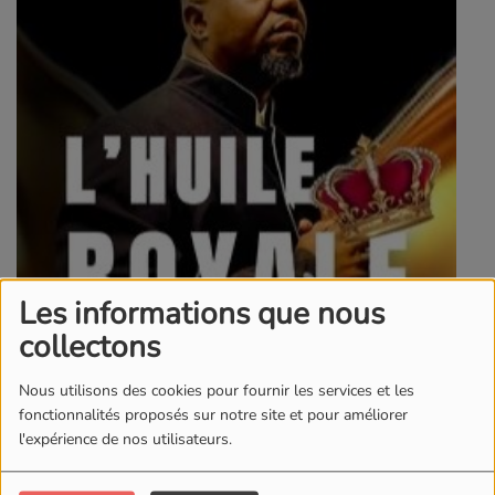
Les informations que nous
collectons
Nous utilisons des cookies pour fournir les services et les
fonctionnalités proposés sur notre site et pour améliorer
l'expérience de nos utilisateurs.