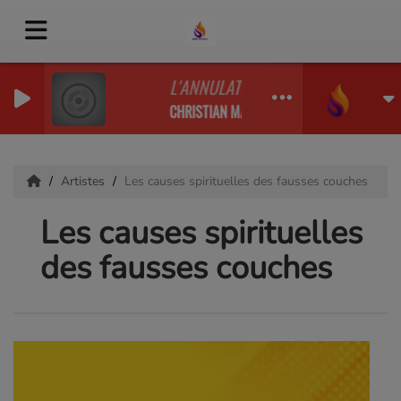
L'ANNULATION DES DECRETS DE LA M
CHRISTIAN MAYIKI
Artistes
Les causes spirituelles des fausses couches
Les causes spirituelles
des fausses couches