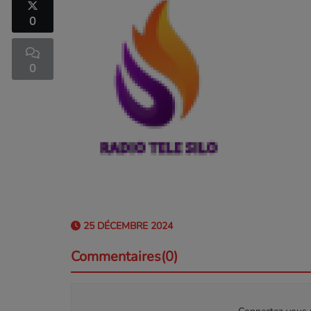
0
0
25 DÉCEMBRE 2024
Commentaires(0)