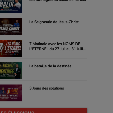
La Seigneurie de Jésus-Christ
7 Matinale avec les NOMS DE
L'ETERNEL du 27 Juil au 31 Juillet
26
La bataille de la destinée
3 Jours des solutions