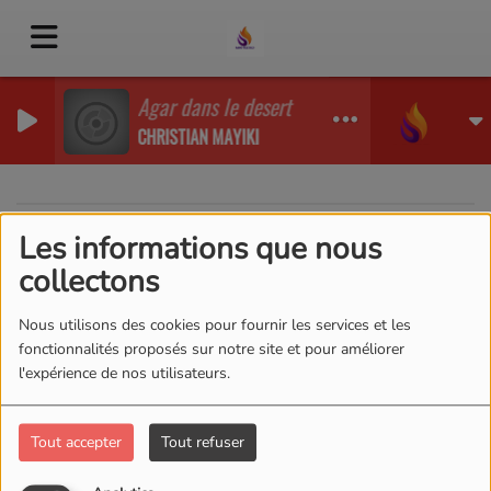
Agar dans le desert Priere
CHRISTIAN MAYIKI
Les informations que nous
40
collectons
Nous utilisons des cookies pour fournir les services et les
fonctionnalités proposés sur notre site et pour améliorer
l'expérience de nos utilisateurs.
Tout accepter
Tout refuser