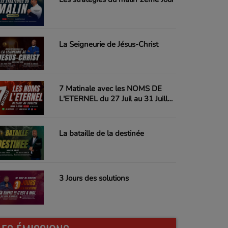
La Seigneurie de Jésus-Christ
7 Matinale avec les NOMS DE
L'ETERNEL du 27 Juil au 31 Juillet
26
La bataille de la destinée
3 Jours des solutions