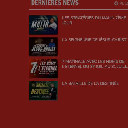
DERNIÈRES NEWS
PLU
LES STRATÉGIES DU MALIN 2ÈME
JOUR
LA SEIGNEURIE DE JÉSUS-CHRIST
7 MATINALE AVEC LES NOMS DE
L'ETERNEL DU 27 JUIL AU 31 JUILL
26
LA BATAILLE DE LA DESTINÉE