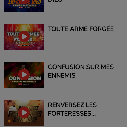
TOUTE ARME FORGÉE
CONFUSION SUR MES
ENNEMIS
RENVERSEZ LES
FORTERESSES
SATANIQUES PRIÈRE