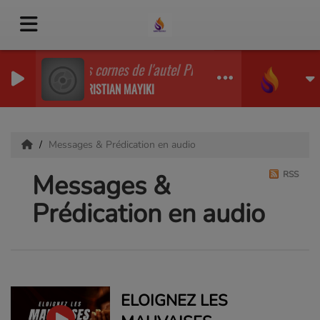
Les cornes de l'autel Predi.MP3
CHRISTIAN MAYIKI
Messages & Prédication en audio
Messages &
RSS
Prédication en audio
ELOIGNEZ LES