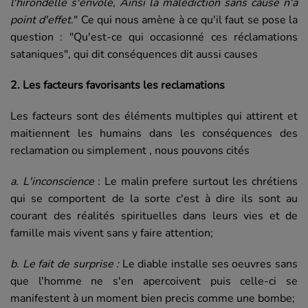
l'hirondelle s'envole, Ainsi la malédiction sans cause n'a
point d'effet
." Ce qui nous amène à ce qu'il faut se pose la
question : "Qu'est-ce qui occasionné ces réclamations
sataniques", qui dit conséquences dit aussi causes
2. Les facteurs favorisants les reclamations
Les facteurs sont des éléments multiples qui attirent et
maitiennent les humains dans les conséquences des
reclamation ou simplement , nous pouvons cités
a. L'inconscience
: Le malin prefere surtout les chrétiens
qui se comportent de la sorte c'est à dire ils sont au
courant des réalités spirituelles dans leurs vies et de
famille mais vivent sans y faire attention;
b. Le fait de surprise :
Le diable installe ses oeuvres sans
que l'homme ne s'en apercoivent puis celle-ci se
manifestent à un moment bien precis comme une bombe;