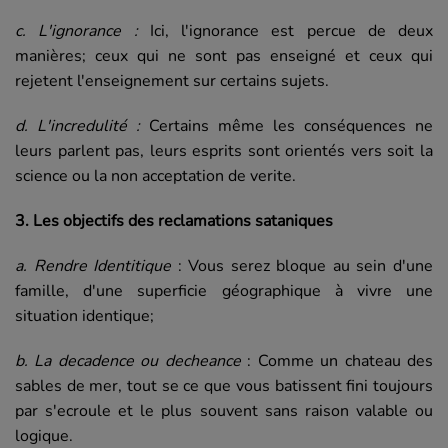
c. L'ignorance :
Ici, l'ignorance est percue de deux
manières; ceux qui ne sont pas enseigné et ceux qui
rejetent l'enseignement sur certains sujets.
d. L'incredulité :
Certains même les conséquences ne
leurs parlent pas, leurs esprits sont orientés vers soit la
science ou la non acceptation de verite.
3. Les objectifs des reclamations sataniques
a. Rendre Identitique
: Vous serez bloque au sein d'une
famille, d'une superficie géographique à vivre une
situation identique;
b. La decadence ou decheance
: Comme un chateau des
sables de mer, tout se ce que vous batissent fini toujours
par s'ecroule et le plus souvent sans raison valable ou
logique.