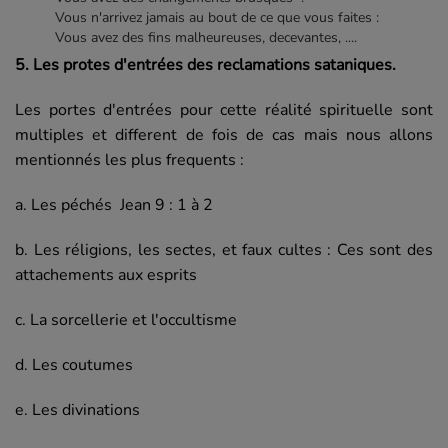
Vous n'arrivez jamais au bout de ce que vous faites :
Vous avez des fins malheureuses, decevantes, ....
5. Les protes d'entrées des reclamations sataniques.
Les portes d'entrées pour cette réalité spirituelle sont
multiples et different de fois de cas mais nous allons
mentionnés les plus frequents :
a. Les péchés Jean 9 : 1 à 2
b. Les réligions, les sectes, et faux cultes : Ces sont des
attachements aux esprits
c. La sorcellerie et l'occultisme
d. Les coutumes
e. Les divinations