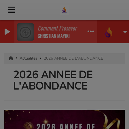
Comment Presever son mariage 1ere Predi
CHRISTIAN MAYIKI
Actualités
2026 ANNEE DE L'ABONDANCE
2026 ANNEE DE
L'ABONDANCE