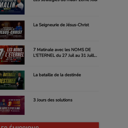
La Seigneurie de Jésus-Christ
7 Matinale avec les NOMS DE
L'ETERNEL du 27 Juil au 31 Juillet
26
La bataille de la destinée
3 Jours des solutions