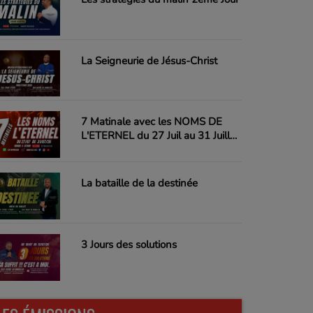
La Seigneurie de Jésus-Christ
7 Matinale avec les NOMS DE
L'ETERNEL du 27 Juil au 31 Juillet
26
La bataille de la destinée
3 Jours des solutions