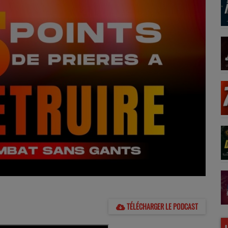
TÉLÉCHARGER LE PODCAST